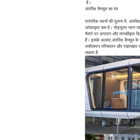
है।
अंतरिक्ष कैप्सूल का घर
पारंपरिक भवनों की तुलना में, अंतरिक
अपेक्षाकृत कम है। मॉड्यूलर भवन ल
पैमाने पर उत्पादन और मानकीकृत डि
हैं। इसके अलावा,अंतरिक्ष कैप्सूल के
लचीलापन परिचालन और रखरखाव क
सकता है.