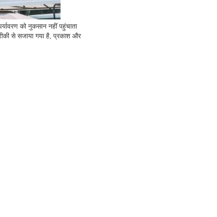
यावरण को नुकसान नहीं पहुंचाता 
रीकी से सजाया गया है, प्रकाश और 