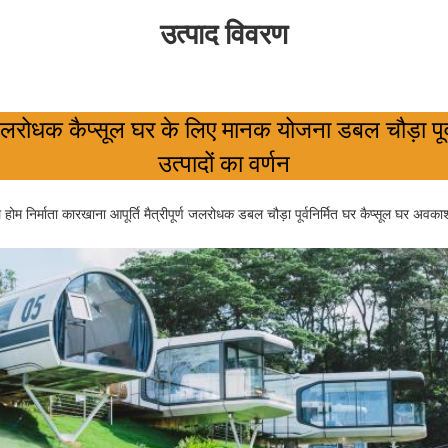
उत्पाद विवरण
रोधक कैप्सूल घर के लिए मानक योजना डबल चौड़ा पूर्व
उत्पादों का वर्णन
 होम निर्माता कारखाना आपूर्ति मैत्रीपूर्ण जलरोधक डबल चौड़ा पूर्वनिर्मित घर कैप्सूल घर अवका