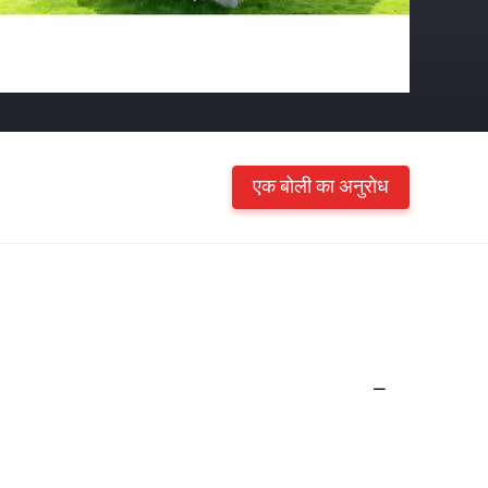
एक बोली का अनुरोध