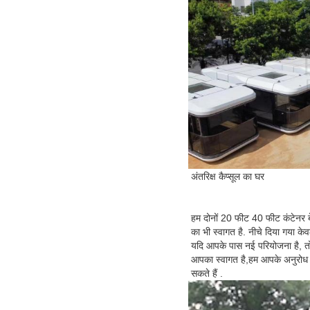
अंतरिक्ष कैप्सूल का घर
हम दोनों 20 फीट 40 फीट कंटेनर ब
का भी स्वागत है. नीचे दिया गया केव
यदि आपके पास नई परियोजना है, तो 
आपका स्वागत है,हम आपके अनुरोध
सकते हैं .