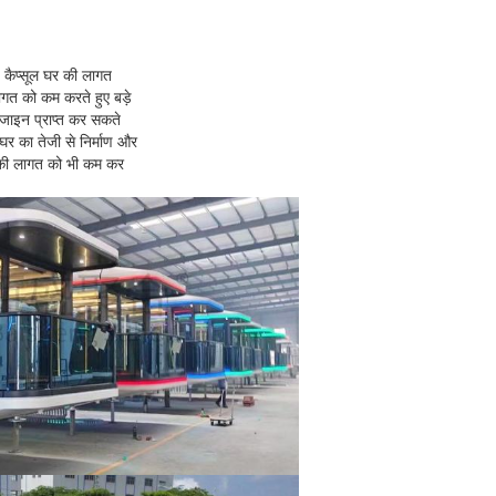
्ष कैप्सूल घर की लागत
ागत को कम करते हुए बड़े
जाइन प्राप्त कर सकते
 घर का तेजी से निर्माण और
ी लागत को भी कम कर