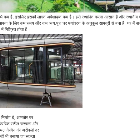
वधि कम है, इसलिए इसकी लागत अपेक्षाकृत कम है। इसे स्थापित करना आसान है और स्थानीय पर्
पना के लिए कम समय और कम व्यय.पूरा घर पर्यावरण के अनुकूल सामग्री से बना है, घर में बा
में मिश्रित होता है।
 निर्माण है, आमतौर पर
पारंपरिक स्टील संरचना और
प्पल केबिन की असेंबली दर
 कहीं भी बसाया जा सकता