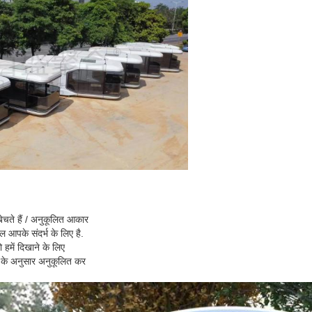
ेचते हैं / अनुकूलित आकार
ल आपके संदर्भ के लिए है.
हमें दिखाने के लिए
 के अनुसार अनुकूलित कर