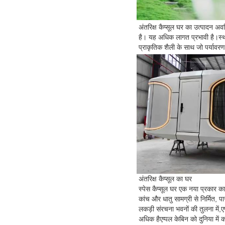
अंतरिक्ष कैप्सूल घर का उत्पादन अ
है। यह अधिक लागत प्रभावी है।स्था
प्राकृतिक शैली के साथ जो पर्यावरण 
अंतरिक्ष कैप्सूल का घर
स्पेस कैप्सूल घर एक नया प्रकार का
कांच और धातु सामग्री से निर्मित, 
लकड़ी संरचना भवनों की तुलना में,ए
अधिक हैएप्पल केबिन को दुनिया में