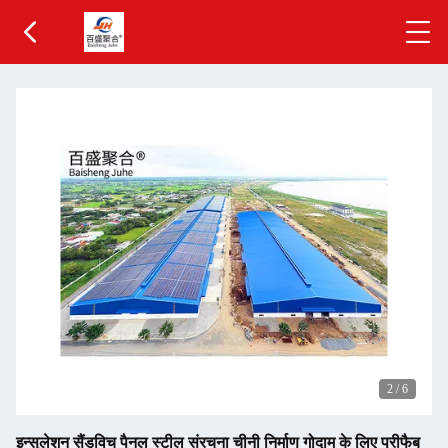
2
/
6
इन्सुलेशन सैंडविच पैनल स्टील संरचना चीनी निर्माण गोदाम के लिए प्रीफैब