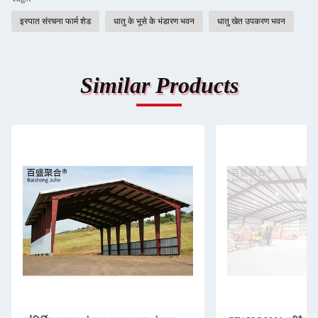
इस्पात संरचना फार्म शेड
धातु के भूसे के भंडारण भवन
धातु खेत उपकरण भवन
Similar Products