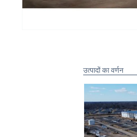
उत्पादों का वर्णन