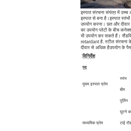
इस्पात संरचना संयंत्र में उच्च
इस्पात से बना है।इस्पात स्तंभ
उपयोग करना। छत और दीवार मिश
का उपयोग प्लेटों के बीच कने
भी उपयोग कर सकते हैं। सैंडविच
retardant है. स्टील संरचना 
दीवार से अधिक हैउपयोग के पैमान
विनिर्देश
पद
स्तंभ
मुख्य इस्पात फ्रेम
बीम
पुर्लिन
घुटने क
माध्यमिक फ्रेम
टाई रॉ