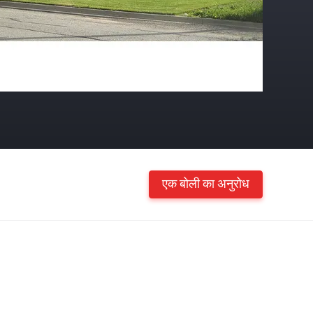
एक बोली का अनुरोध