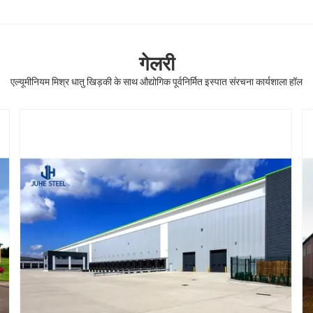
गेलरी
एल्यूमीनियम मिश्र धातु खिड़की के साथ औद्योगिक पूर्वनिर्मित इस्पात संरचना कार्यशाला हॉल