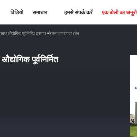
विडियो
समाचार
हमसे संपर्क करें
एक बोली का अनुर
 साथ औद्योगिक पूर्वनिर्मित इस्पात संरचना कार्यशाला हॉल
द्योगिक पूर्वनिर्मित