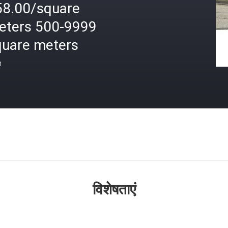
58.00/square
eters 500-9999
quare meters
त
विशेषताएं