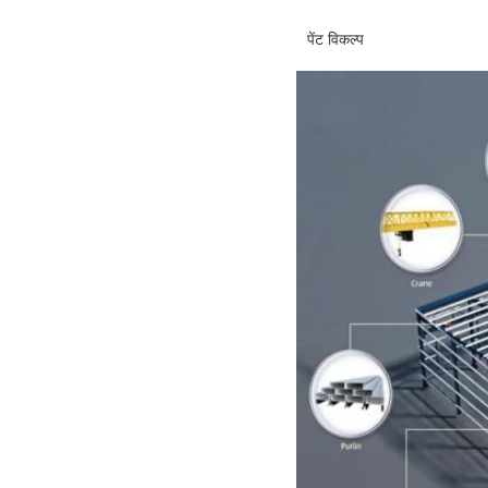
पेंट विकल्प