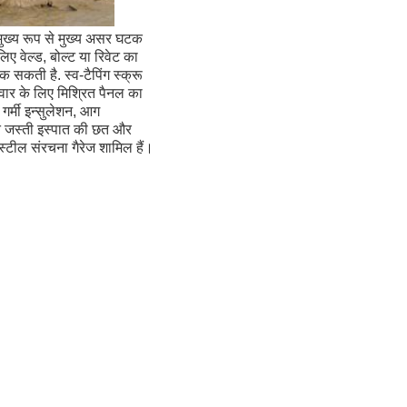
 मुख्य रूप से मुख्य असर घटक 
ए वेल्ड, बोल्ट या रिवेट का 
कती है. स्व-टैपिंग स्क्रू 
र के लिए मिश्रित पैनल का 
र्मी इन्सुलेशन, आग 
त जस्ती इस्पात की छत और 
 स्टील संरचना गैरेज शामिल हैं।